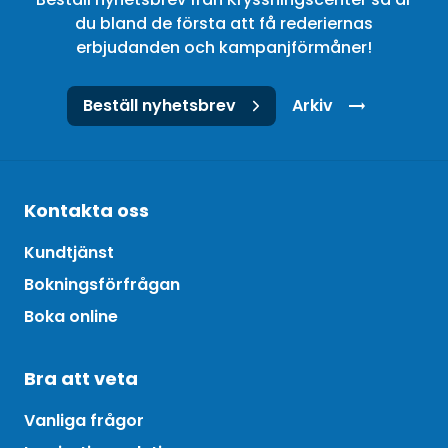
du bland de första att få rederiernas
erbjudanden och kampanjförmåner!
Beställ nyhetsbrev
Arkiv
Kontakta oss
Kundtjänst
Bokningsförfrågan
Boka online
Bra att veta
Vanliga frågor