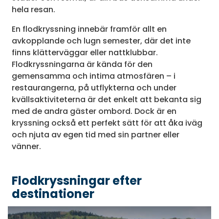
hela resan.
En flodkryssning innebär framför allt en
avkopplande och lugn semester, där det inte
finns klätterväggar eller nattklubbar.
Flodkryssningarna är kända för den
gemensamma och intima atmosfären – i
restaurangerna, på utflykterna och under
kvällsaktiviteterna är det enkelt att bekanta sig
med de andra gäster ombord. Dock är en
kryssning också ett perfekt sätt för att åka iväg
och njuta av egen tid med sin partner eller
vänner.
Flodkryssningar efter
destinationer