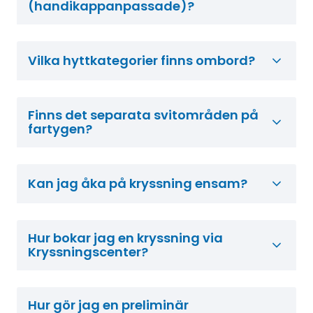
(handikappanpassade)?
Vilka hyttkategorier finns ombord?
Finns det separata svitområden på
fartygen?
Kan jag åka på kryssning ensam?
Hur bokar jag en kryssning via
Kryssningscenter?
Hur gör jag en preliminär