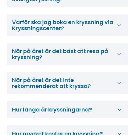
Varför ska jag boka en kryssning via
Kryssningscenter?
När på året är det bäst att resa på
kryssning?
När på året är det inte
rekommenderat att kryssa?
Hur långa är kryssningarna?
Hur mycket kostar en kryssning?