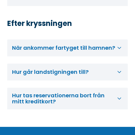
Efter kryssningen
När ankommer fartyget till hamnen?
Hur går landstigningen till?
Hur tas reservationerna bort från
mitt kreditkort?