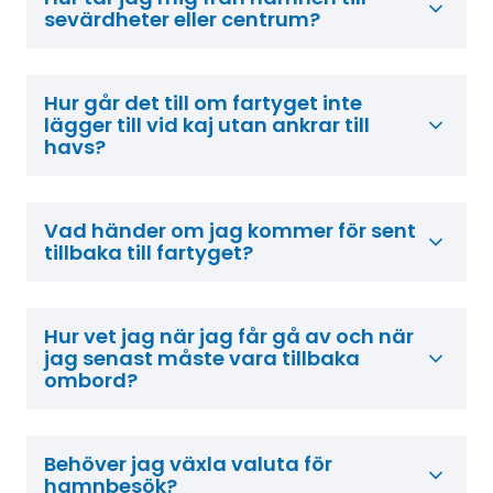
sevärdheter eller centrum?
Hur går det till om fartyget inte
lägger till vid kaj utan ankrar till
havs?
Vad händer om jag kommer för sent
tillbaka till fartyget?
Hur vet jag när jag får gå av och när
jag senast måste vara tillbaka
ombord?
Behöver jag växla valuta för
hamnbesök?