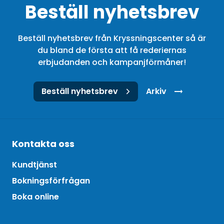
Beställ nyhetsbrev
Beställ nyhetsbrev från Kryssningscenter så är
du bland de första att få rederiernas
erbjudanden och kampanjförmåner!
Beställ nyhetsbrev
Arkiv
Kontakta oss
Kundtjänst
Bokningsförfrågan
Boka online