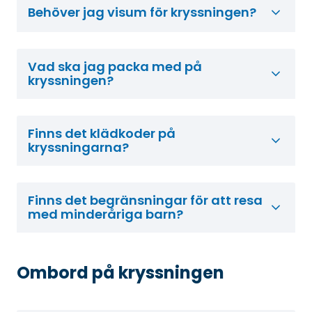
Behöver jag visum för kryssningen?
Vad ska jag packa med på
kryssningen?
Finns det klädkoder på
kryssningarna?
Finns det begränsningar för att resa
med minderåriga barn?
Ombord på kryssningen