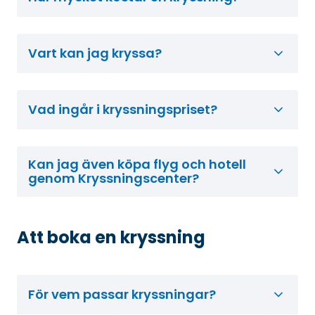
Vart kan jag kryssa?
Vad ingår i kryssningspriset?
Kan jag även köpa flyg och hotell
genom Kryssningscenter?
Att boka en kryssning
För vem passar kryssningar?