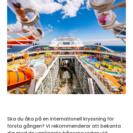
Ska du åka på en internationell kryssning för
första gången? Vi rekommenderar att bekanta