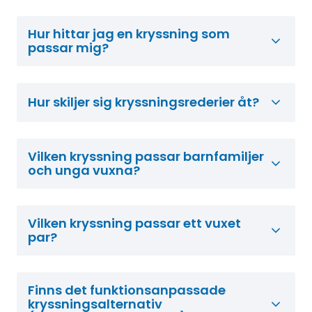
Hur hittar jag en kryssning som
passar mig?
Hur skiljer sig kryssningsrederier åt?
Vilken kryssning passar barnfamiljer
och unga vuxna?
Vilken kryssning passar ett vuxet
par?
Finns det funktionsanpassade
kryssningsalternativ