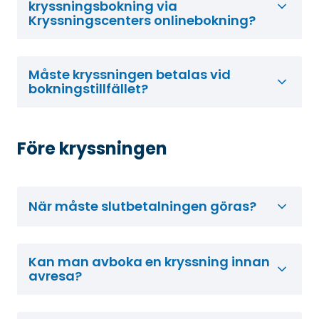
kryssningsbokning via
Kryssningscenters onlinebokning?
Måste kryssningen betalas vid
bokningstillfället?
Före kryssningen
När måste slutbetalningen göras?
Kan man avboka en kryssning innan
avresa?