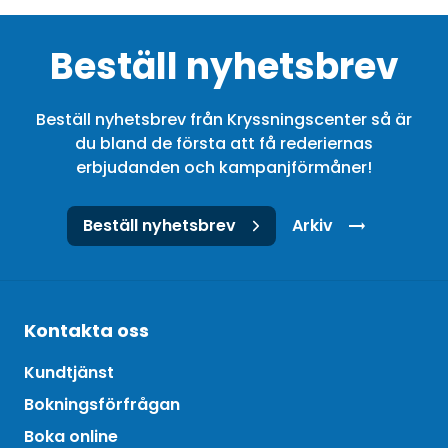
Beställ nyhetsbrev
Beställ nyhetsbrev från Kryssningscenter så är
du bland de första att få rederiernas
erbjudanden och kampanjförmåner!
Beställ nyhetsbrev
Arkiv
Kontakta oss
Kundtjänst
Bokningsförfrågan
Boka online