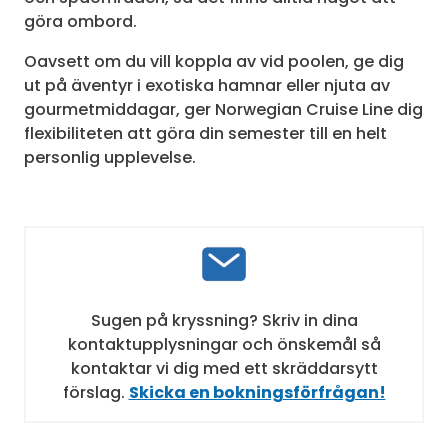
göra ombord.
Oavsett om du vill koppla av vid poolen, ge dig
ut på äventyr i exotiska hamnar eller njuta av
gourmetmiddagar, ger Norwegian Cruise Line dig
flexibiliteten att göra din semester till en helt
personlig upplevelse.
Sugen på kryssning? Skriv in dina
kontaktupplysningar och önskemål så
kontaktar vi dig med ett skräddarsytt
förslag.
Skicka en bokningsförfrågan!