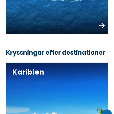
Läs mer
Kryssningar efter destinationer
Karibien