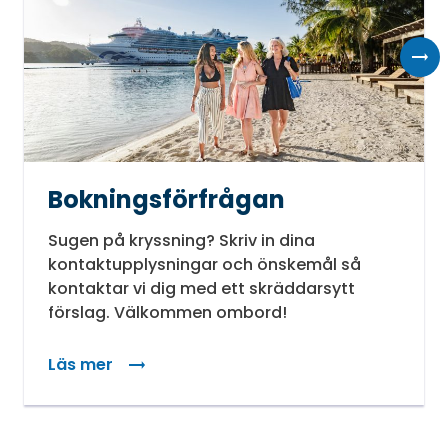
Bokningsförfrågan
Sugen på kryssning? Skriv in dina
kontaktupplysningar och önskemål så
kontaktar vi dig med ett skräddarsytt
förslag. Välkommen ombord!
Läs mer