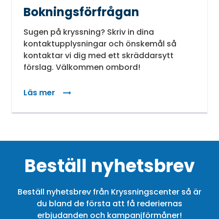
Bokningsförfrågan
Sugen på kryssning? Skriv in dina
kontaktupplysningar och önskemål så
kontaktar vi dig med ett skräddarsytt
förslag. Välkommen ombord!
Läs mer
Beställ nyhetsbrev
Beställ nyhetsbrev från Kryssningscenter så är
du bland de första att få rederiernas
erbjudanden och kampanjförmåner!