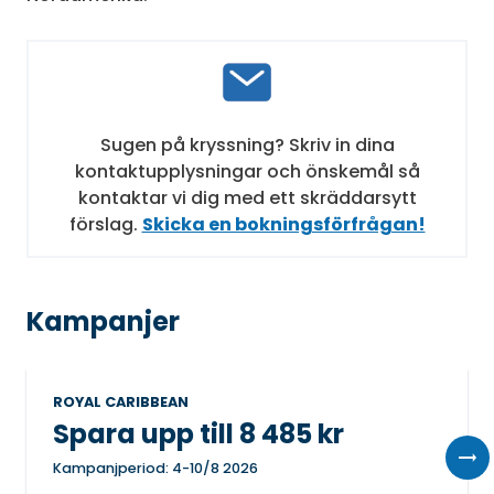
Sugen på kryssning? Skriv in dina
kontaktupplysningar och önskemål så
kontaktar vi dig med ett skräddarsytt
förslag.
Skicka en bokningsförfrågan!
Kampanjer
ROYAL CARIBBEAN
Spara upp till 8 485 kr
Kampanjperiod: 4-10/8 2026