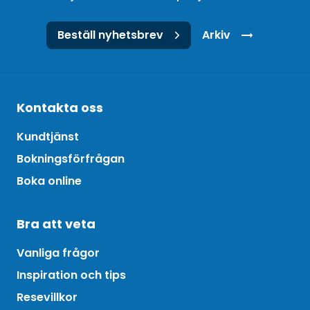
Beställ nyhetsbrev
Arkiv
Kontakta oss
Kundtjänst
Bokningsförfrågan
Boka online
Bra att veta
Vanliga frågor
Inspiration och tips
Resevillkor