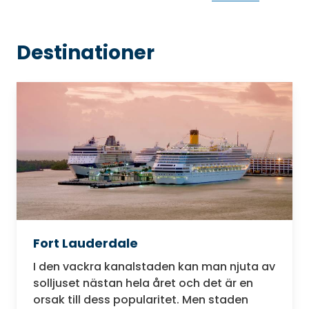
Destinationer
Fort Lauderdale
I den vackra kanalstaden kan man njuta av
solljuset nästan hela året och det är en
orsak till dess popularitet. Men staden