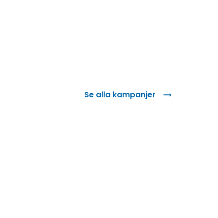
Se alla kampanjer