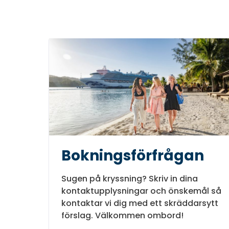
Bokningsförfrågan
Sugen på kryssning? Skriv in dina
kontaktupplysningar och önskemål så
kontaktar vi dig med ett skräddarsytt
förslag. Välkommen ombord!