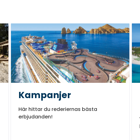
Kampanjer
Här hittar du rederiernas bästa
erbjudanden!