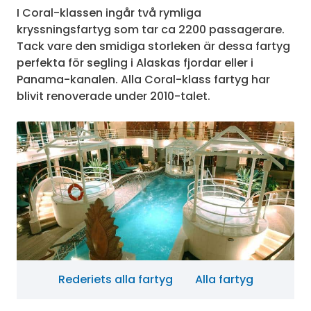
I Coral-klassen ingår två rymliga
kryssningsfartyg som tar ca 2200 passagerare.
Tack vare den smidiga storleken är dessa fartyg
perfekta för segling i Alaskas fjordar eller i
Panama-kanalen. Alla Coral-klass fartyg har
blivit renoverade under 2010-talet.
Rederiets alla fartyg
Alla fartyg