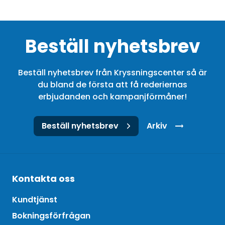
Beställ nyhetsbrev
Beställ nyhetsbrev från Kryssningscenter så är
du bland de första att få rederiernas
erbjudanden och kampanjförmåner!
Beställ nyhetsbrev
Arkiv
Kontakta oss
Kundtjänst
Bokningsförfrågan