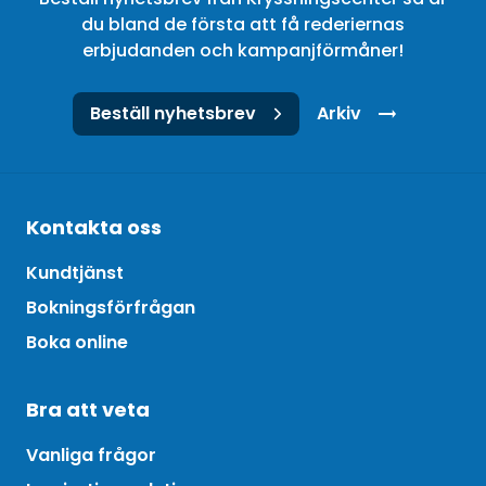
du bland de första att få rederiernas
erbjudanden och kampanjförmåner!
Beställ nyhetsbrev
Arkiv
Kontakta oss
Kundtjänst
Bokningsförfrågan
Boka online
Bra att veta
Vanliga frågor