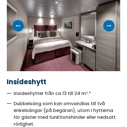
Insideshytt
Insideshytter från ca 13 till 24 m².*
Dubbelsäng som kan omvandlas till två
enkelsängar (på begäran), utom i hytterna
för gäster med funktionshinder eller nedsatt
rörlighet.