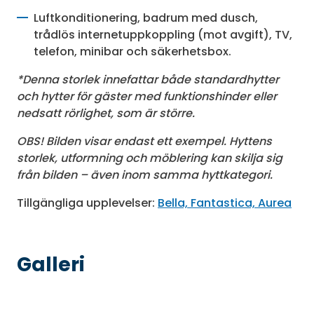
Luftkonditionering, badrum med dusch,
trådlös internetuppkoppling (mot avgift), TV,
telefon, minibar och säkerhetsbox.
*Denna storlek innefattar både standardhytter
och hytter för gäster med funktionshinder eller
nedsatt rörlighet, som är större.
OBS! Bilden visar endast ett exempel. Hyttens
storlek, utformning och möblering kan skilja sig
från bilden – även inom samma hyttkategori.
Tillgängliga upplevelser:
Bella, Fantastica, Aurea
Galleri