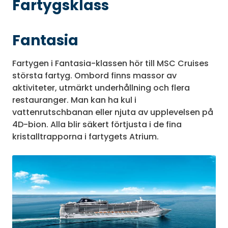
Fartygsklass
Fantasia
Fartygen i Fantasia-klassen hör till MSC Cruises
största fartyg. Ombord finns massor av
aktiviteter, utmärkt underhållning och flera
restauranger. Man kan ha kul i
vattenrutschbanan eller njuta av upplevelsen på
4D-bion. Alla blir säkert förtjusta i de fina
kristalltrapporna i fartygets Atrium.