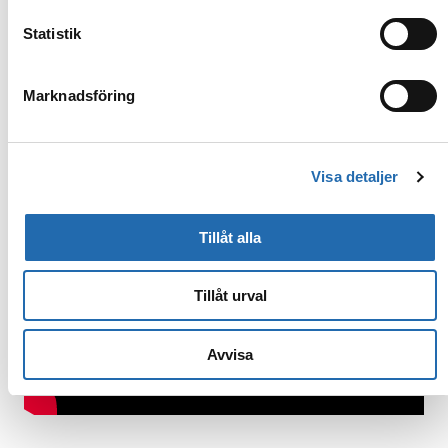
Statistik
Marknadsföring
Visa detaljer
Tillåt alla
Tillåt urval
Avvisa