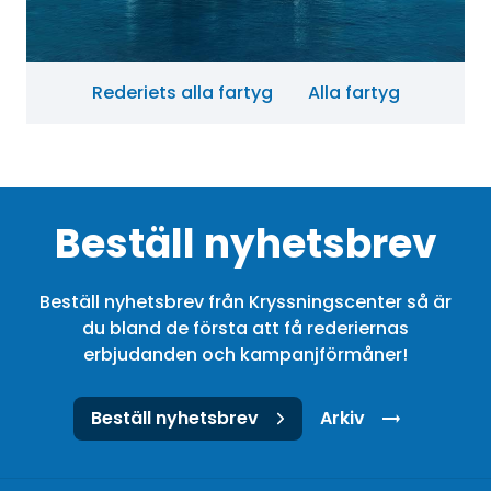
Rederiets alla fartyg
Alla fartyg
Beställ nyhetsbrev
Beställ nyhetsbrev från Kryssningscenter så är
du bland de första att få rederiernas
erbjudanden och kampanjförmåner!
Beställ nyhetsbrev
Arkiv