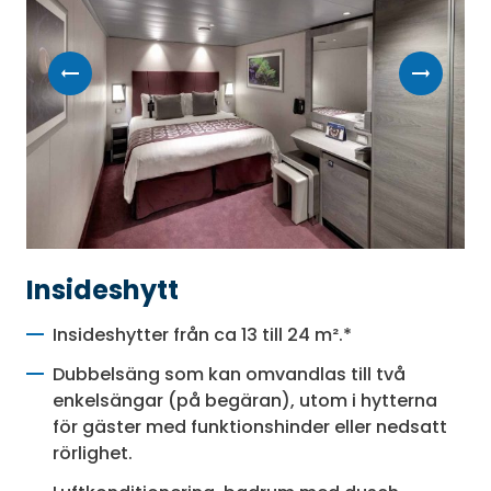
Insideshytt
Insideshytter från ca 13 till 24 m².*
Dubbelsäng som kan omvandlas till två
enkelsängar (på begäran), utom i hytterna
för gäster med funktionshinder eller nedsatt
rörlighet.