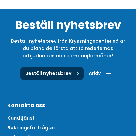
Beställ nyhetsbrev
Beställ nyhetsbrev från Kryssningscenter så är
du bland de första att få rederiernas
erbjudanden och kampanjförmåner!
Beställ nyhetsbrev
Arkiv
Kontakta oss
Kundtjänst
Bokningsförfrågan