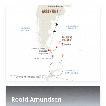
Roald Amundsen