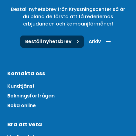
Beställ nyhetsbrev från Kryssningscenter så är
du bland de första att få rederiernas
erbjudanden och kampanjförmåner!
Beställ nyhetsbrev
Arkiv
Kontakta oss
Kundtjänst
Bokningsförfrågan
Boka online
Bra att veta