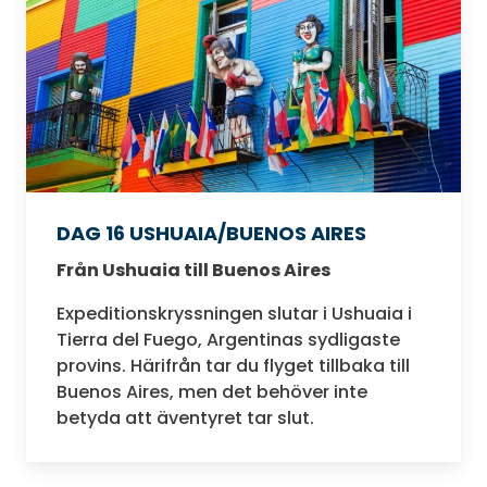
DAG 16 USHUAIA/BUENOS AIRES
Från Ushuaia till Buenos Aires
Expeditionskryssningen slutar i Ushuaia i
Tierra del Fuego, Argentinas sydligaste
provins. Härifrån tar du flyget tillbaka till
Buenos Aires, men det behöver inte
betyda att äventyret tar slut.