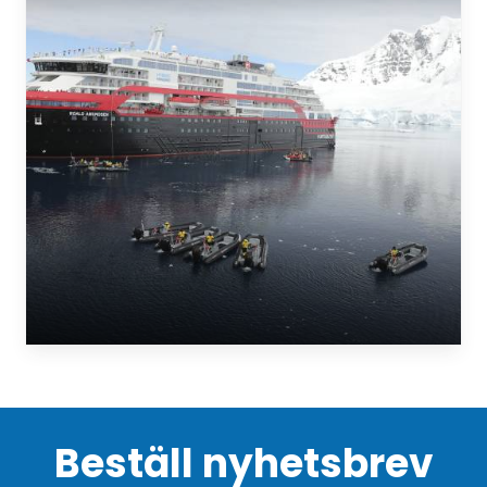
Beställ nyhetsbrev