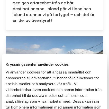
gedigen erfarenhet från de här
destinationerna. Ibland går vi i land och
ibland stannar vi på fartyget – och det är
en del av äventyret!
Kryssningscenter använder cookies
Vi använder cookies för att anpassa innehållet och
annonserna till användarna, tillhandahålla funktioner för
sociala medier och analysera vår trafik. Vi
vidarebefordrar även cookies och annan information från
din enhet till de sociala medier och annons- och
analysföretag som vi samarbetar med. Dessa kan i sin
DAG 13-15. Med kur mot Antarktis
tur kombinera informationen med annan information som