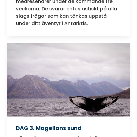
medresenärer under de kommande tre
veckorna. De svarar entusiastiskt på alla
slags frågor som kan tänkas uppstå
under ditt äventyr i Antarktis.
DAG 3. Magellans sund