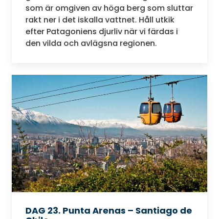
som är omgiven av höga berg som sluttar
rakt ner i det iskalla vattnet. Håll utkik
efter Patagoniens djurliv när vi färdas i
den vilda och avlägsna regionen.
DAG 23. Punta Arenas – Santiago de