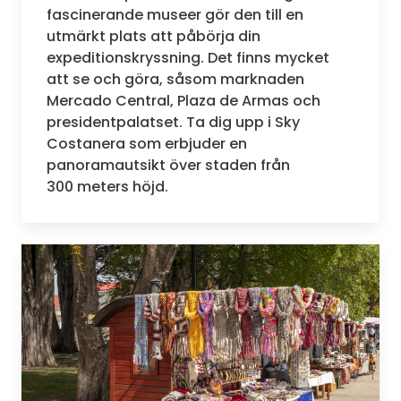
fascinerande museer gör den till en
utmärkt plats att påbörja din
expeditionskryssning. Det finns mycket
att se och göra, såsom marknaden
Mercado Central, Plaza de Armas och
presidentpalatset. Ta dig upp i Sky
Costanera som erbjuder en
panoramautsikt över staden från
300 meters höjd.