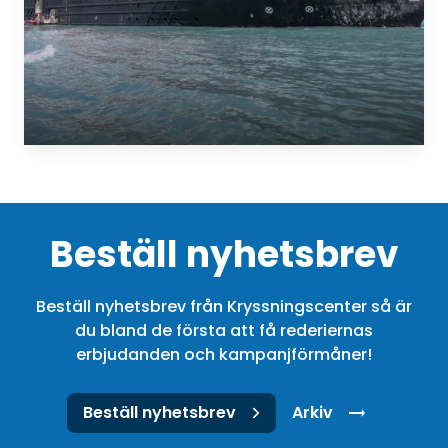
Beställ nyhetsbrev
Beställ nyhetsbrev från Kryssningscenter så är
du bland de första att få rederiernas
erbjudanden och kampanjförmåner!
Beställ nyhetsbrev
Arkiv