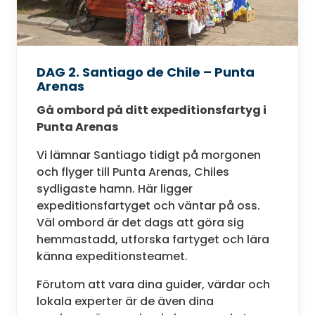
DAG 2. Santiago de Chile – Punta
Arenas
Gå ombord på ditt expeditionsfartyg i
Punta Arenas
Vi lämnar Santiago tidigt på morgonen
och flyger till Punta Arenas, Chiles
sydligaste hamn. Här ligger
expeditionsfartyget och väntar på oss.
Väl ombord är det dags att göra sig
hemmastadd, utforska fartyget och lära
känna expeditionsteamet.
Förutom att vara dina guider, värdar och
lokala experter är de även dina