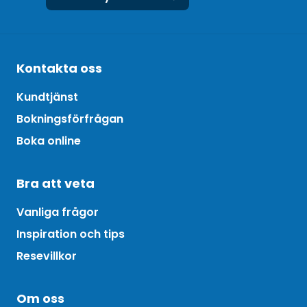
Kontakta oss
Kundtjänst
Bokningsförfrågan
Boka online
Bra att veta
Vanliga frågor
Inspiration och tips
Resevillkor
Om oss