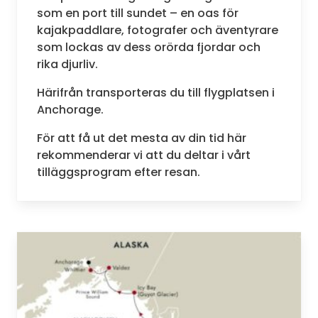
som en port till sundet – en oas för
kajakpaddlare, fotografer och äventyrare
som lockas av dess orörda fjordar och
rika djurliv.
Härifrån transporteras du till flygplatsen i
Anchorage.
För att få ut det mesta av din tid här
rekommenderar vi att du deltar i vårt
tilläggsprogram efter resan.