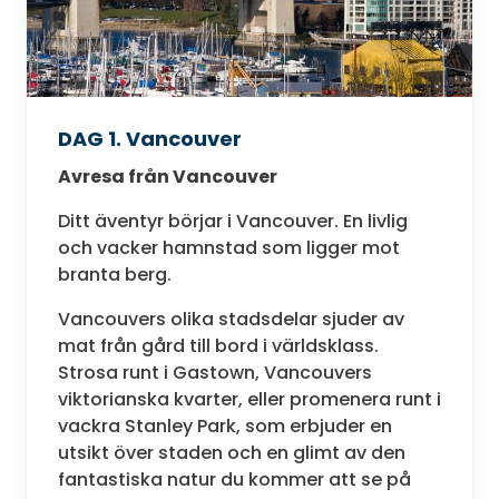
DAG 1. Vancouver
Avresa från Vancouver
Ditt äventyr börjar i Vancouver. En livlig
och vacker hamnstad som ligger mot
branta berg.
Vancouvers olika stadsdelar sjuder av
mat från gård till bord i världsklass.
Strosa runt i Gastown, Vancouvers
viktorianska kvarter, eller promenera runt i
vackra Stanley Park, som erbjuder en
utsikt över staden och en glimt av den
fantastiska natur du kommer att se på