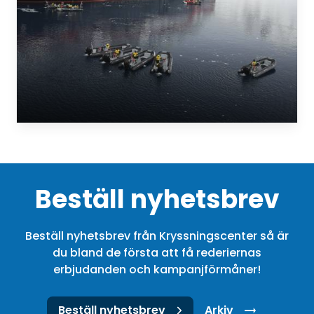
Beställ nyhetsbrev
Beställ nyhetsbrev från Kryssningscenter så är
du bland de första att få rederiernas
erbjudanden och kampanjförmåner!
Beställ nyhetsbrev
Arkiv