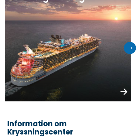
Läs me
Information om
Kryssningscenter