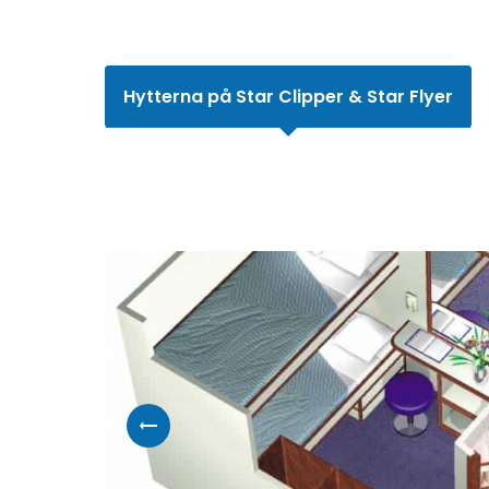
Hytterna på Star Clipper & Star Flyer