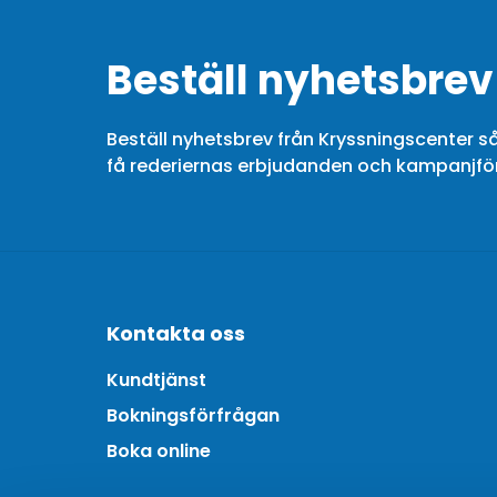
Beställ nyhetsbrev
Beställ nyhetsbrev från Kryssningscenter så
få rederiernas erbjudanden och kampanjf
Kontakta oss
Kundtjänst
Bokningsförfrågan
Boka online