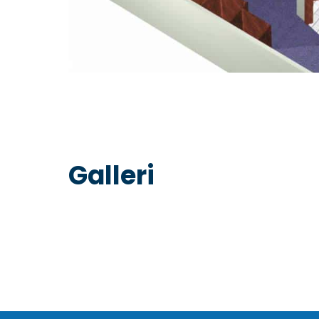
Galleri