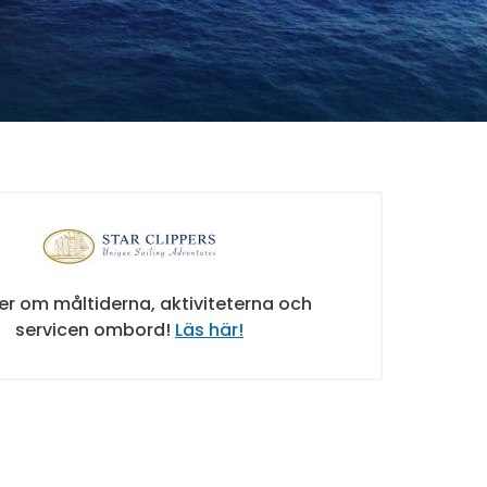
er om måltiderna, aktiviteterna och
servicen ombord!
Läs här!