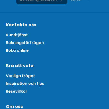
Kontakta oss
Kundtjänst
Bokningsförfrågan
Boka online
Bra att veta
Vanliga frågor
Inspiration och tips
Resevillkor
Om oss