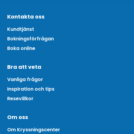
Kontakta oss
Kundtjänst
Bokningsförfrågan
Boka online
Bra att veta
Vanliga frågor
Inspiration och tips
Resevillkor
Om oss
Om Kryssningscenter