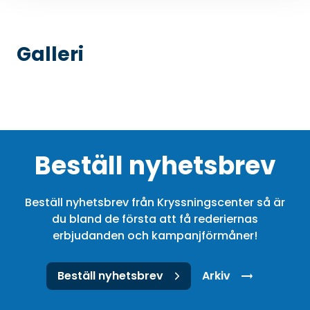
Galleri
Beställ nyhetsbrev
Beställ nyhetsbrev från Kryssningscenter så är
du bland de första att få rederiernas
erbjudanden och kampanjförmåner!
Beställ nyhetsbrev
Arkiv