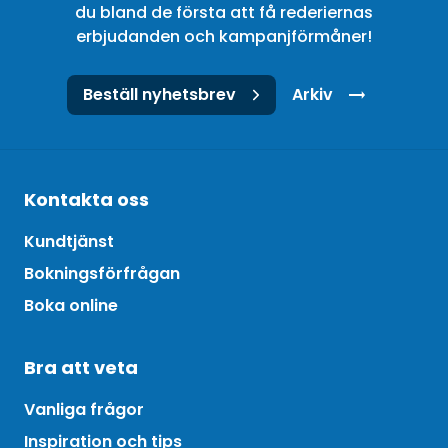
du bland de första att få rederiernas
erbjudanden och kampanjförmåner!
Beställ nyhetsbrev
Arkiv
Kontakta oss
Kundtjänst
Bokningsförfrågan
Boka online
Bra att veta
Vanliga frågor
Inspiration och tips