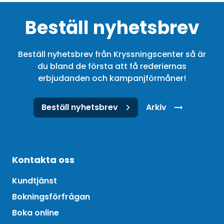
Beställ nyhetsbrev
Beställ nyhetsbrev från Kryssningscenter så är
du bland de första att få rederiernas
erbjudanden och kampanjförmåner!
Beställ nyhetsbrev
Arkiv
Kontakta oss
Kundtjänst
Bokningsförfrågan
Boka online