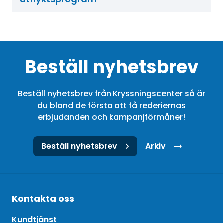
Beställ nyhetsbrev
Beställ nyhetsbrev från Kryssningscenter så är
du bland de första att få rederiernas
erbjudanden och kampanjförmåner!
Beställ nyhetsbrev
Arkiv
Kontakta oss
Kundtjänst