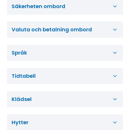
Säkerheten ombord
Valuta och betalning ombord
Språk
Tidtabell
Klädsel
Hytter