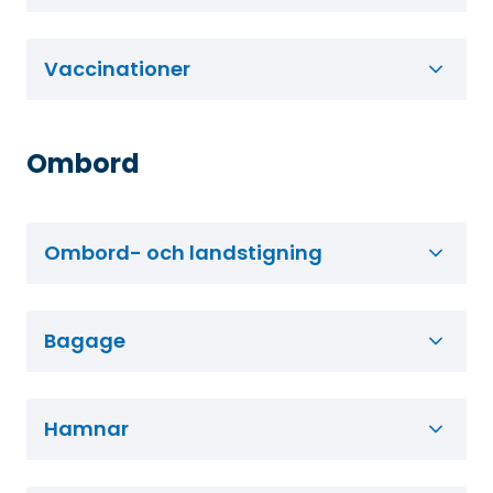
Vaccinationer
Ombord
Ombord- och landstigning
Bagage
Hamnar