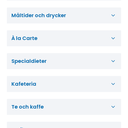
Måltider och drycker
À la Carte
Specialdieter
Kafeteria
Te och kaffe