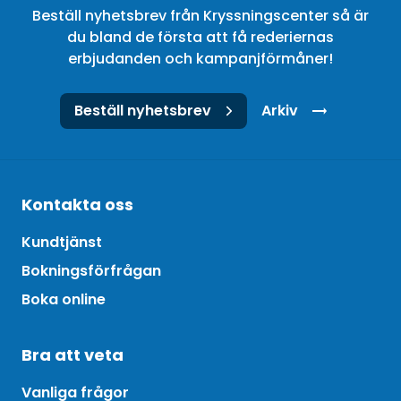
Beställ nyhetsbrev från Kryssningscenter så är
du bland de första att få rederiernas
erbjudanden och kampanjförmåner!
Beställ nyhetsbrev
Arkiv
Kontakta oss
Kundtjänst
Bokningsförfrågan
Boka online
Bra att veta
Vanliga frågor