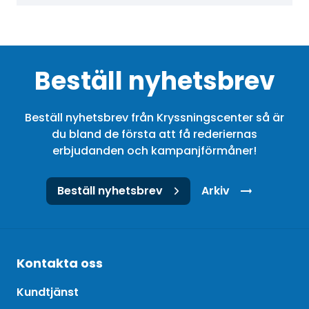
Beställ nyhetsbrev
Beställ nyhetsbrev från Kryssningscenter så är
du bland de första att få rederiernas
erbjudanden och kampanjförmåner!
Beställ nyhetsbrev
Arkiv
Kontakta oss
Kundtjänst