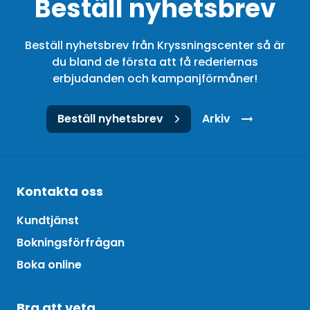
Beställ nyhetsbrev
Beställ nyhetsbrev från Kryssningscenter så är
du bland de första att få rederiernas
erbjudanden och kampanjförmåner!
Beställ nyhetsbrev
Arkiv
Kontakta oss
Kundtjänst
Bokningsförfrågan
Boka online
Bra att veta