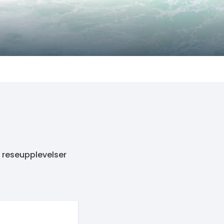
 reseupplevelser