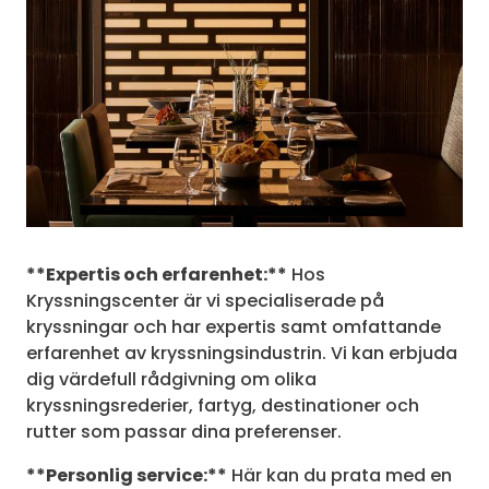
**Expertis och erfarenhet:**
Hos
Kryssningscenter är vi specialiserade på
kryssningar och har expertis samt omfattande
erfarenhet av kryssningsindustrin. Vi kan erbjuda
dig värdefull rådgivning om olika
kryssningsrederier, fartyg, destinationer och
rutter som passar dina preferenser.
**Personlig service:**
Här kan du prata med en