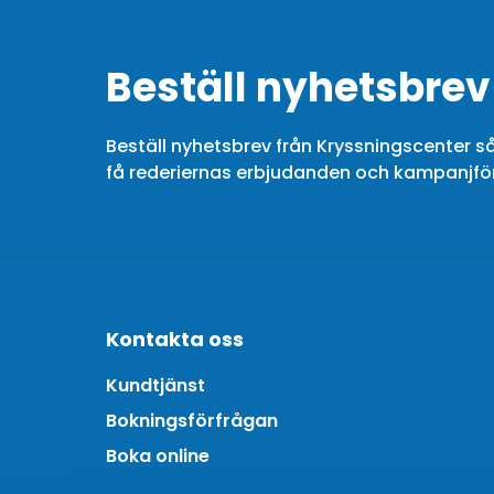
Beställ nyhetsbrev
Beställ nyhetsbrev från Kryssningscenter så
få rederiernas erbjudanden och kampanjf
Kontakta oss
Kundtjänst
Bokningsförfrågan
Boka online