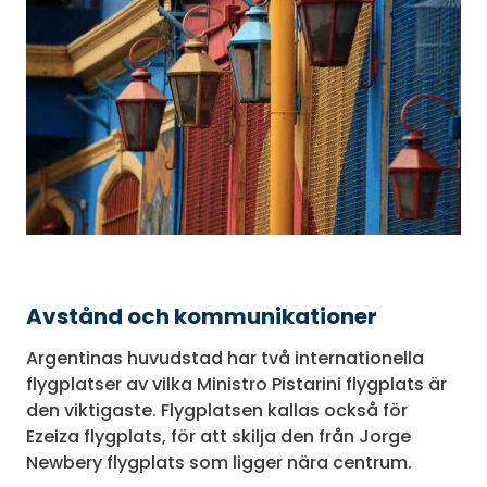
Avstånd och kommunikationer
Argentinas huvudstad har två internationella
flygplatser av vilka Ministro Pistarini flygplats är
den viktigaste. Flygplatsen kallas också för
Ezeiza flygplats, för att skilja den från Jorge
Newbery flygplats som ligger nära centrum.