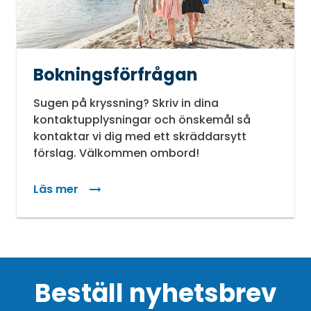
Bokningsförfrågan
Sugen på kryssning? Skriv in dina
kontaktupplysningar och önskemål så
kontaktar vi dig med ett skräddarsytt
förslag. Välkommen ombord!
Läs mer
Beställ nyhetsbrev