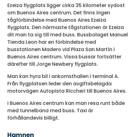
Ezeiza flygplats ligger cirka 35 kilometer sydost
om Buenos Aires centrum. Det finns ingen
tågförbindelse med Buenos Aires Ezeiza
flygplats. Den närmaste tågstationen är Ezeiza
dit man ta sig till med buss. Bussbolaget Manuel
Tienda Leon har en förbindelse med
busstationen Madero vid Plaza San Martín i
Buenos Aires centrum. Vissa bussar fortsätter
därefter till Jorge Newbery flygplats.
Man kan hyra bil i ankomsthallen i terminal A.
Från flygplatsen leder den avgiftsbelagda
motorvägen Autopista Riccheri till Buenos Aires.
I Buenos Aires centrum kan man resa runt både
med tunnelbana med buss. Taxi är
förhållandevis billigt.
Hamnen