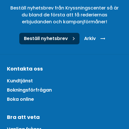
Beställ nyhetsbrev från Kryssningscenter så är
du bland de första att få rederiernas
erbjudanden och kampanjförmåner!
Beställ nyhetsbrev
Arkiv
Kontakta oss
Kundtjänst
Bokningsförfrågan
Boka online
Bra att veta