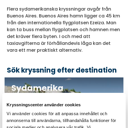
Flera sydamerikanska kryssningar avgår från
Buenos Aires. Buenos Aires hamn ligger ca 45 km
från den internationella flygplatsen Ezeiza. Man
kan ta buss mellan flygplatsen och hamnen men
det kräver flera byten. I och med att
taxiavgifterna är förhållandevis låga kan det
vara ett mer praktiskt alternativ.
Sök kryssning efter destination
Sydamerika
Kryssningscenter använder cookies
Vi använder cookies för att anpassa innehållet och
annonserna till användarna, tillhandahålla funktioner för
sociala medier och analysera vår trafik. Vi