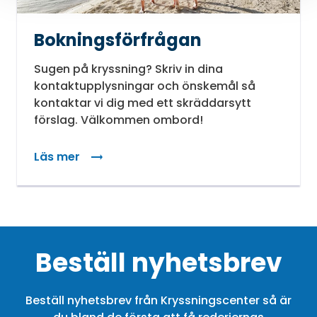
Bokningsförfrågan
Sugen på kryssning? Skriv in dina
kontaktupplysningar och önskemål så
kontaktar vi dig med ett skräddarsytt
förslag. Välkommen ombord!
Läs mer
Beställ nyhetsbrev
Beställ nyhetsbrev från Kryssningscenter så är